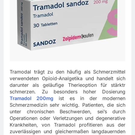
Tramodal trägt zu den häufig als Schmerzmittel
verwendeten Opioid-Analgetika und handelt sich
darunter als geläufige Therieoption für stärktr
schmerzen. Zu besonders hoher Dosierung
Tramadol 200mg
ist es in der modernen
Schmerzmedizin sehr wichtig. Patienten, die sich
unter chronischen Beschwerden, sei’s durch
Operationen oder Verletzungen und degenerative
Krankheiten, von Tramadol profitieren aus der
zuverlässigen und gleichermaßen langdauernden