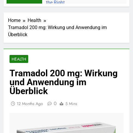
Home
Health
Tramadol 200 mg: Wirkung und Anwendung im
Überblick
HEALTH
Tramadol 200 mg: Wirkung
und Anwendung im
Überblick
0
12 Months Ago
5 Mins