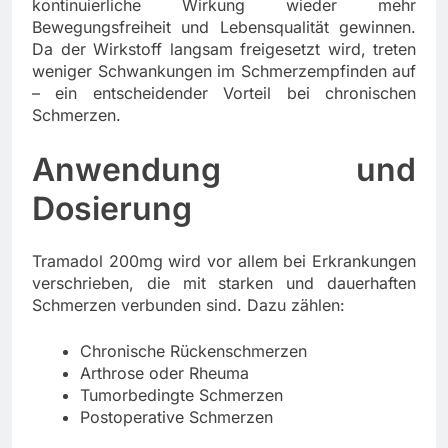
kontinuierliche Wirkung wieder mehr
Bewegungsfreiheit und Lebensqualität gewinnen.
Da der Wirkstoff langsam freigesetzt wird, treten
weniger Schwankungen im Schmerzempfinden auf
– ein entscheidender Vorteil bei chronischen
Schmerzen.
Anwendung und
Dosierung
Tramadol 200mg wird vor allem bei Erkrankungen
verschrieben, die mit starken und dauerhaften
Schmerzen verbunden sind. Dazu zählen:
Chronische Rückenschmerzen
Arthrose oder Rheuma
Tumorbedingte Schmerzen
Postoperative Schmerzen