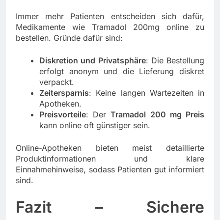
Immer mehr Patienten entscheiden sich dafür,
Medikamente wie Tramadol 200mg online zu
bestellen. Gründe dafür sind:
Diskretion und Privatsphäre
: Die Bestellung
erfolgt anonym und die Lieferung diskret
verpackt.
Zeitersparnis
: Keine langen Wartezeiten in
Apotheken.
Preisvorteile
: Der
Tramadol 200 mg Preis
kann online oft günstiger sein.
Online-Apotheken bieten meist detaillierte
Produktinformationen und klare
Einnahmehinweise, sodass Patienten gut informiert
sind.
Fazit – Sichere