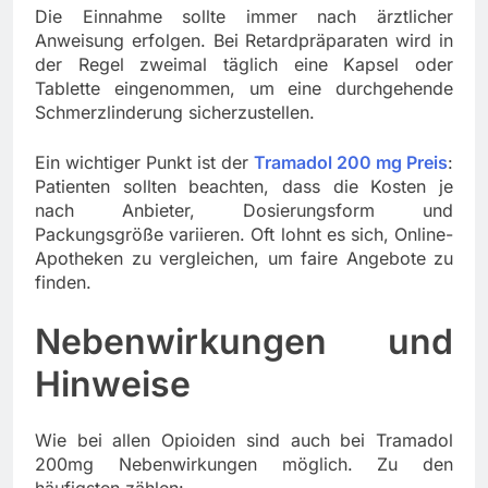
Die Einnahme sollte immer nach ärztlicher
Anweisung erfolgen. Bei Retardpräparaten wird in
der Regel zweimal täglich eine Kapsel oder
Tablette eingenommen, um eine durchgehende
Schmerzlinderung sicherzustellen.
Ein wichtiger Punkt ist der
Tramadol 200 mg Preis
:
Patienten sollten beachten, dass die Kosten je
nach Anbieter, Dosierungsform und
Packungsgröße variieren. Oft lohnt es sich, Online-
Apotheken zu vergleichen, um faire Angebote zu
finden.
Nebenwirkungen und
Hinweise
Wie bei allen Opioiden sind auch bei Tramadol
200mg Nebenwirkungen möglich. Zu den
häufigsten zählen: