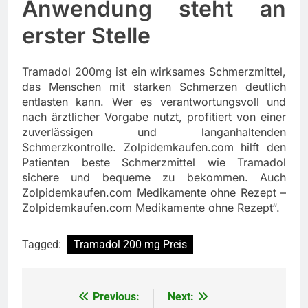
Anwendung steht an
erster Stelle
Tramadol 200mg ist ein wirksames Schmerzmittel,
das Menschen mit starken Schmerzen deutlich
entlasten kann. Wer es verantwortungsvoll und
nach ärztlicher Vorgabe nutzt, profitiert von einer
zuverlässigen und langanhaltenden
Schmerzkontrolle. Zolpidemkaufen.com hilft den
Patienten beste Schmerzmittel wie Tramadol
sichere und bequeme zu bekommen. Auch
Zolpidemkaufen.com Medikamente ohne Rezept –
Zolpidemkaufen.com Medikamente ohne Rezept“.
Tagged:
Tramadol 200 mg Preis
Previous:
Next:
Post