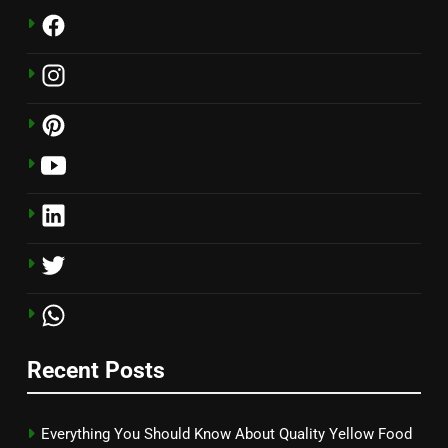
Recent Posts
Everything You Should Know About Quality Yellow Food