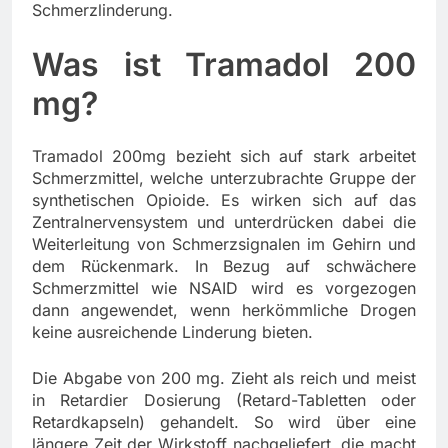
Schmerzlinderung.
Was ist Tramadol 200
mg?
Tramadol 200mg bezieht sich auf stark arbeitet
Schmerzmittel, welche unterzubrachte Gruppe der
synthetischen Opioide. Es wirken sich auf das
Zentralnervensystem und unterdrücken dabei die
Weiterleitung von Schmerzsignalen im Gehirn und
dem Rückenmark. In Bezug auf schwächere
Schmerzmittel wie NSAID wird es vorgezogen
dann angewendet, wenn herkömmliche Drogen
keine ausreichende Linderung bieten.
Die Abgabe von 200 mg. Zieht als reich und meist
in Retardier Dosierung (Retard-Tabletten oder
Retardkapseln) gehandelt. So wird über eine
längere Zeit der Wirkstoff nachgeliefert, die macht