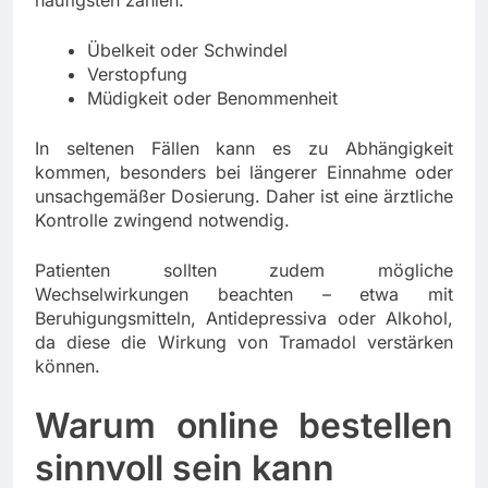
Übelkeit oder Schwindel
Verstopfung
Müdigkeit oder Benommenheit
In seltenen Fällen kann es zu Abhängigkeit
kommen, besonders bei längerer Einnahme oder
unsachgemäßer Dosierung. Daher ist eine ärztliche
Kontrolle zwingend notwendig.
Patienten sollten zudem mögliche
Wechselwirkungen beachten – etwa mit
Beruhigungsmitteln, Antidepressiva oder Alkohol,
da diese die Wirkung von Tramadol verstärken
können.
Warum online bestellen
sinnvoll sein kann