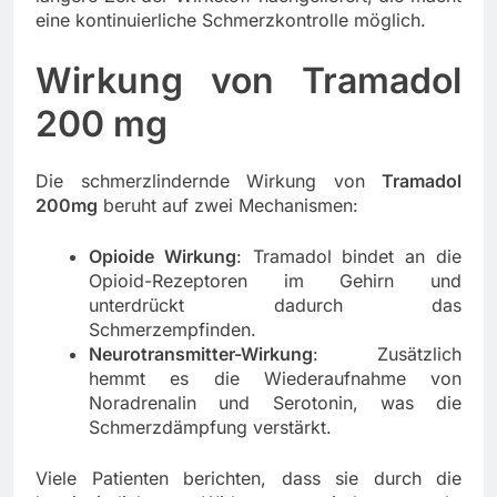
eine kontinuierliche Schmerzkontrolle möglich.
Wirkung von Tramadol
200 mg
Die schmerzlindernde Wirkung von
Tramadol
200mg
beruht auf zwei Mechanismen:
Opioide Wirkung
: Tramadol bindet an die
Opioid-Rezeptoren im Gehirn und
unterdrückt dadurch das
Schmerzempfinden.
Neurotransmitter-Wirkung
: Zusätzlich
hemmt es die Wiederaufnahme von
Noradrenalin und Serotonin, was die
Schmerzdämpfung verstärkt.
Viele Patienten berichten, dass sie durch die