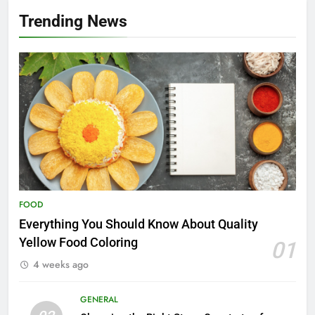
Trending News
FOOD
Everything You Should Know About Quality
Yellow Food Coloring
01
4 weeks ago
GENERAL