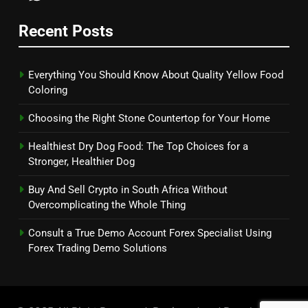
Recent Posts
Everything You Should Know About Quality Yellow Food
Coloring
Choosing the Right Stone Countertop for Your Home
Healthiest Dry Dog Food: The Top Choices for a
Stronger, Healthier Dog
Buy And Sell Crypto in South Africa Without
Overcomplicating the Whole Thing
Consult a True Demo Account Forex Specialist Using
Forex Trading Demo Solutions