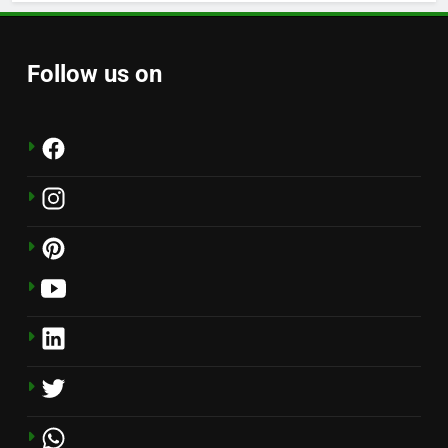
Follow us on