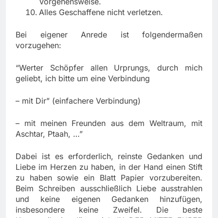
Vorgehensweise.
Alles Geschaffene nicht verletzen.
Bei eigener Anrede ist folgendermaßen
vorzugehen:
“Werter Schöpfer allen Urprungs, durch mich
geliebt, ich bitte um eine Verbindung
– mit Dir” (einfachere Verbindung)
– mit meinen Freunden aus dem Weltraum, mit
Aschtar, Ptaah, …”
Dabei ist es erforderlich, reinste Gedanken und
Liebe im Herzen zu haben, in der Hand einen Stift
zu haben sowie ein Blatt Papier vorzubereiten.
Beim Schreiben ausschließlich Liebe ausstrahlen
und keine eigenen Gedanken hinzufügen,
insbesondere keine Zweifel. Die beste