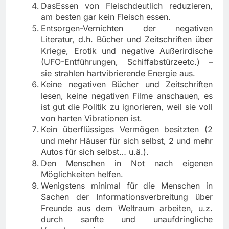
DasEssen von Fleischdeutlich reduzieren,
am besten gar kein Fleisch essen.
Entsorgen-Vernichten der negativen
Literatur, d.h. Bücher und Zeitschriften über
Kriege, Erotik und negative Außerirdische
(UFO-Entführungen, Schiffabstürzeetc.) –
sie strahlen hartvibrierende Energie aus.
Keine negativen Bücher und Zeitschriften
lesen, keine negativen Filme anschauen, es
ist gut die Politik zu ignorieren, weil sie voll
von harten Vibrationen ist.
Kein überflüssiges Vermögen besitzten (2
und mehr Häuser für sich selbst, 2 und mehr
Autos für sich selbst… u.ä.).
Den Menschen in Not nach eigenen
Möglichkeiten helfen.
Wenigstens minimal für die Menschen in
Sachen der Informationsverbreitung über
Freunde aus dem Weltraum arbeiten, u.z.
durch sanfte und unaufdringliche