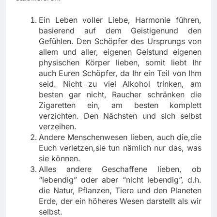
Ein Leben voller Liebe, Harmonie führen,
basierend auf dem Geistigenund den
Gefühlen. Den Schöpfer des Ursprungs von
allem und aller, eigenen Geistund eigenen
physischen Körper lieben, somit liebt Ihr
auch Euren Schöpfer, da Ihr ein Teil von Ihm
seid. Nicht zu viel Alkohol trinken, am
besten gar nicht, Raucher schränken die
Zigaretten ein, am besten komplett
verzichten. Den Nächsten und sich selbst
verzeihen.
Andere Menschenwesen lieben, auch die,die
Euch verletzen,sie tun nämlich nur das, was
sie können.
Alles andere Geschaffene lieben, ob
“lebendig” oder aber “nicht lebendig”, d.h.
die Natur, Pflanzen, Tiere und den Planeten
Erde, der ein höheres Wesen darstellt als wir
selbst.