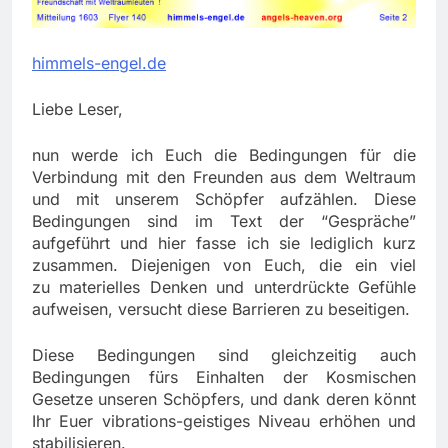
himmels-engel.de
Liebe Leser,
nun werde ich Euch die Bedingungen für die
Verbindung mit den Freunden aus dem Weltraum
und mit unserem Schöpfer aufzählen. Diese
Bedingungen sind im Text der “Gespräche”
aufgeführt und hier fasse ich sie lediglich kurz
zusammen. Diejenigen von Euch, die ein viel
zu materielles Denken und unterdrückte Gefühle
aufweisen, versucht diese Barrieren zu beseitigen.
Diese Bedingungen sind gleichzeitig auch
Bedingungen fürs Einhalten der Kosmischen
Gesetze unseren Schöpfers, und dank deren könnt
Ihr Euer vibrations-geistiges Niveau erhöhen und
stabilisieren.