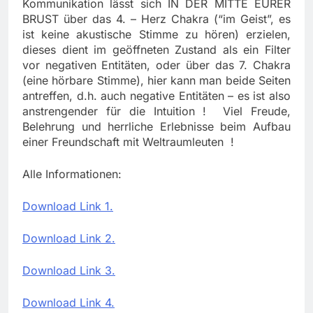
Kommunikation lässt sich IN DER MITTE EURER
BRUST über das 4. – Herz Chakra (“im Geist”, es
ist keine akustische Stimme zu hören) erzielen,
dieses dient im geöffneten Zustand als ein Filter
vor negativen Entitäten, oder über das 7. Chakra
(eine hörbare Stimme), hier kann man beide Seiten
antreffen, d.h. auch negative Entitäten – es ist also
anstrengender für die Intuition ! Viel Freude,
Belehrung und herrliche Erlebnisse beim Aufbau
einer Freundschaft mit Weltraumleuten !
Alle Informationen:
Download Link 1.
Download Link 2.
Download Link 3.
Download Link 4.