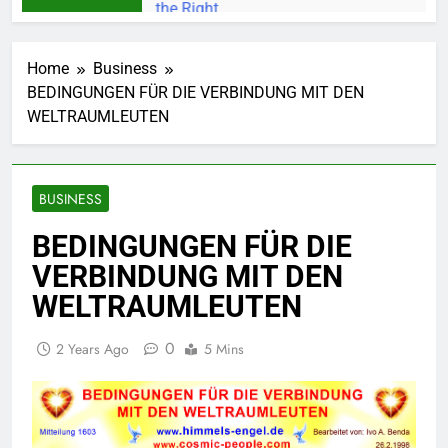
Home
Business
BEDINGUNGEN FÜR DIE VERBINDUNG MIT DEN
WELTRAUMLEUTEN
BUSINESS
BEDINGUNGEN FÜR DIE
VERBINDUNG MIT DEN
WELTRAUMLEUTEN
0
2 Years Ago
5 Mins